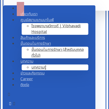
เกี่ยวกับเรา
ศูนย์สยามแกมมาไนฟ์
โรงพยาบาลวิภาวดี | Vibhavadi
Hospital
สินค้าและบริการ
ขั้นตอนในการรักษา
ขั้นตอนในการรักษา (สำหรับบุคคล
ทั่วไป)
บทความ
บทความรู้
ข่าวและกิจกรรม
Career
ติดต่อ