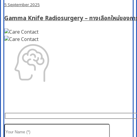
5 September 2025
Gamma Knife Radiosurgery – ทางเลือกใหม่ของกา
Get in touch with us