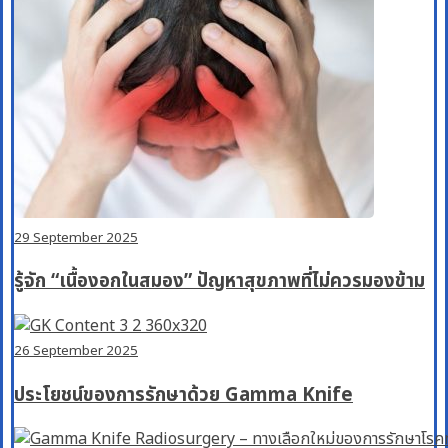
29 September 2025
รู้จัก “เนื้องอกในสมอง” ปัญหาสุขภาพที่ไม่ควรมองข้าม
26 September 2025
ประโยชน์ของการรักษาด้วย Gamma Knife