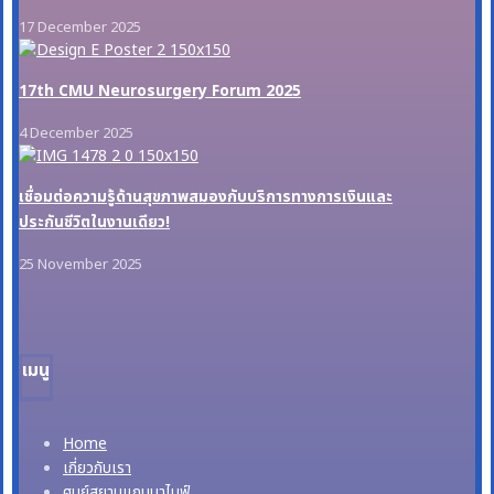
17 December 2025
17th CMU Neurosurgery Forum 2025
4 December 2025
เชื่อมต่อความรู้ด้านสุขภาพสมองกับบริการทางการเงินและ
ประกันชีวิตในงานเดียว!
25 November 2025
เมนู
Home
เกี่ยวกับเรา
ศูนย์สยามแกมมาไนฟ์