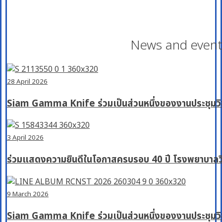
News and events
28 April 2026
Siam Gamma Knife ร่วมเป็นส่วนหนึ่งของงานประชุ
3 April 2026
ร่วมแสดงความยินดีในโอกาสครบรอบ 40 ปี โรงพยาบาลว
9 March 2026
Siam Gamma Knife ร่วมเป็นส่วนหนึ่งของงานประชุมวิ