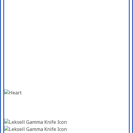
เครื่อง Gamma Knife คืออะไร