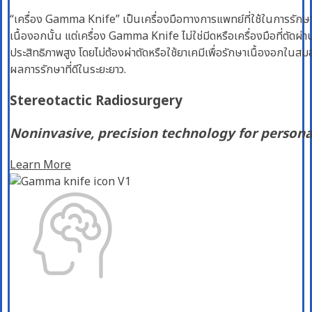
“เครื่อง Gamma Knife” เป็นเครื่องมือทางการแพทย์ที่ใช้ในการรักษ
เนื้องอกนั้น แต่เครื่อง Gamma Knife ไม่ใช่มีดหรือเครื่องมือที่ตัด
ประสิทธิภาพสูง โดยไม่ต้องผ่าตัดหรือใช้ยาเคมีเพื่อรักษาเนื้องอกในส
ผลการรักษาที่ดีในระยะยาว.
Stereotactic Radiosurgery
Noninvasive, precision technology for persona
Learn More