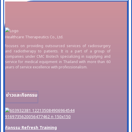
Healthcare Therapeutics Co., Ltd.
focuses on providing outsourced services of radiosurgery
and radiotherapy to patients. It is a part of a group of
companies under CMC Biotech specializing in supplying and
service for medical equipment in Thailand with more than 60
years of service excellence with professionalism.
ข่าวและกิจกรรม
กิจกรรม Refresh Training