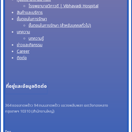
โรงพยาบาลวิภาวดี | Vibhavadi Hospital
สินค้าและบริการ
ขั้นตอนในการรักษา
ขั้นตอนในการรักษา (สำหรับบุคคลทั่วไป)
บทความ
บทความรู้
ข่าวและกิจกรรม
Career
ติดต่อ
ที่อยู่และข้อมูลติดต่อ
364 ซอยลาดพร้าว 94 ถนนลาดพร้าว แขวงพลับพลา เขตวังทองหลาง
กรุงเทพฯ 10310 (สำนักงานใหญ่)
โทร