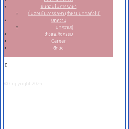
ขั้นตอนในการรักษา
ขั้นตอนในการรักษา (สำหรับบุคคลทั่วไป)
บทความ
บทความรู้
ข่าวและกิจกรรม
Career
ติดต่อ
Facebook
© Copyright 2026