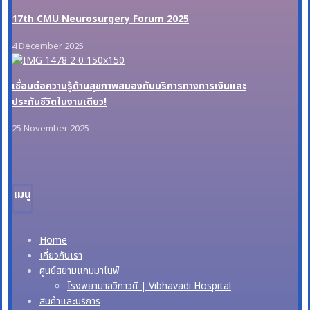
17th CMU Neurosurgery Forum 2025
4 December 2025
เชื่อมต่อความรู้ด้านสุขภาพสมองกับบริการทางการเงินและ
ประกันชีวิตในงานเดียว!
25 November 2025
เมนู
Home
เกี่ยวกับเรา
ศูนย์สยามแกมมาไนฟ์
โรงพยาบาลวิภาวดี | Vibhavadi Hospital
สินค้าและบริการ