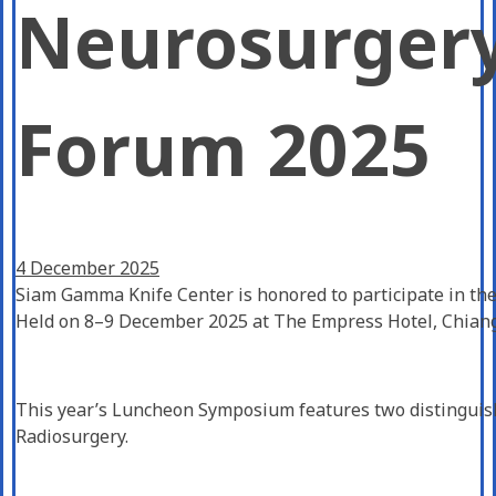
Neurosurger
Forum 2025
4 December 2025
Siam Gamma Knife Center is honored to participate in 
Held on 8–9 December 2025 at The Empress Hotel, Chiang
This year’s Luncheon Symposium features two distinguish
Radiosurgery.