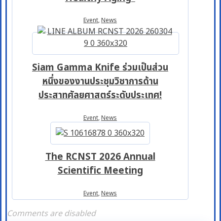
Event
,
News
Siam Gamma Knife ร่วมเป็นส่วน
หนึ่งของงานประชุมวิชาการด้าน
ประสาทศัลยศาสตร์ระดับประเทศ!
Event
,
News
The RCNST 2026 Annual
Scientific Meeting
Event
,
News
Comments are disabled