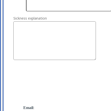
Sickness explanation
Email
: