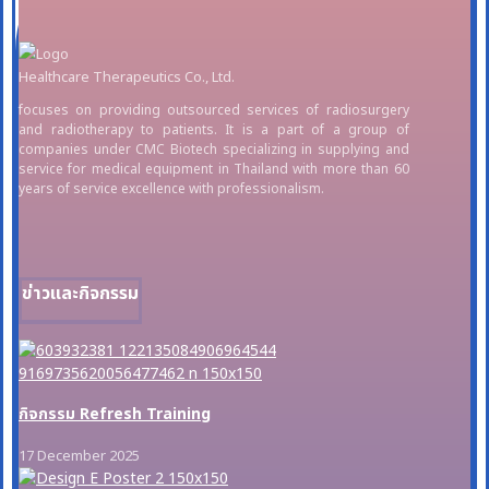
Healthcare Therapeutics Co., Ltd.
focuses on providing outsourced services of radiosurgery
and radiotherapy to patients. It is a part of a group of
companies under CMC Biotech specializing in supplying and
service for medical equipment in Thailand with more than 60
years of service excellence with professionalism.
ข่าวและกิจกรรม
กิจกรรม Refresh Training
17 December 2025