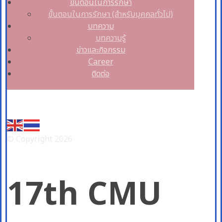
ขั้นตอนในการรักษา
ขั้นตอนในการรักษา (สำหรับบุคคลทั่วไป)
บทความ
บทความรู้
ข่าวและกิจกรรม
Career
ติดต่อ
Facebook
© Copyright 2026
17th CMU