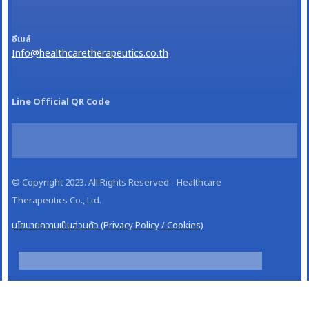
อีเมล์
Info@healthcaretherapeutics.co.th
Line Official QR Code
© Copyright 2023. All Rights Reserved - Healthcare
Therapeutics Co., Ltd.
นโยบายความเป็นส่วนตัว (Privacy Policy / Cookies)
ติดต่อ