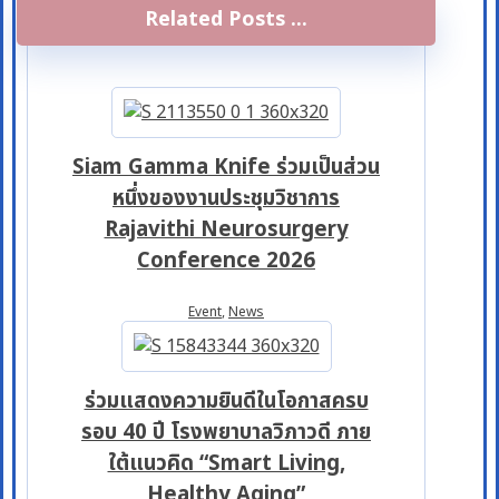
Related Posts ...
Siam Gamma Knife ร่วมเป็นส่วน
หนึ่งของงานประชุมวิชาการ
Rajavithi Neurosurgery
Conference 2026
Event
,
News
ร่วมแสดงความยินดีในโอกาสครบ
รอบ 40 ปี โรงพยาบาลวิภาวดี ภาย
ใต้แนวคิด “Smart Living,
Healthy Aging”