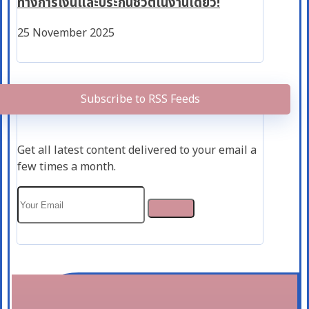
ทางการเงินและประกันชีวิตในงานเดียว!
25 November 2025
Subscribe to RSS Feeds
Get all latest content delivered to your email a
few times a month.