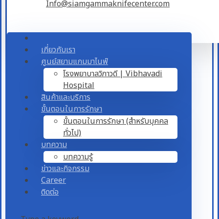
Info@siamgammaknifecenter.com
เกี่ยวกับเรา
ศูนย์สยามแกมมาไนฟ์
โรงพยาบาลวิภาวดี | Vibhavadi
Hospital
สินค้าและบริการ
ขั้นตอนในการรักษา
ขั้นตอนในการรักษา (สำหรับบุคคล
ทั่วไป)
บทความ
บทความรู้
ข่าวและกิจกรรม
Career
ติดต่อ