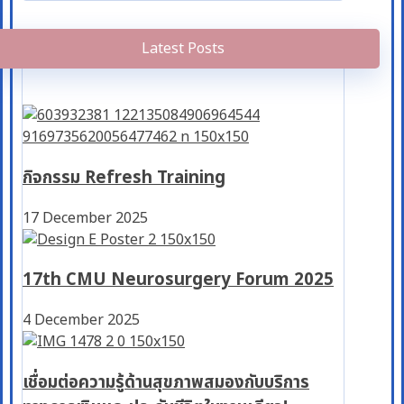
Latest Posts
กิจกรรม Refresh Training
17 December 2025
17th CMU Neurosurgery Forum 2025
4 December 2025
เชื่อมต่อความรู้ด้านสุขภาพสมองกับบริการ