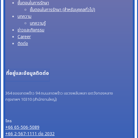
ขั้นตอนในการรักษา
ขั้นตอนในการรักษา (สำหรับบุคคลทั่วไป)
บทความ
บทความรู้
ข่าวและกิจกรรม
Career
ติดต่อ
ที่อยู่และข้อมูลติดต่อ
364 ซอยลาดพร้าว 94 ถนนลาดพร้าว แขวงพลับพลา เขตวังทองหลาง
กรุงเทพฯ 10310 (สำนักงานใหญ่)
โทร
+66 65-506-5089
+66 2-567-1111 ต่อ 2032