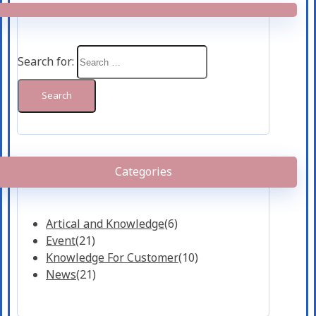
Search for:
Categories
Artical and Knowledge
(6)
Event
(21)
Knowledge For Customer
(10)
News
(21)