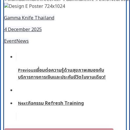
Gamma Knife Thailand
4 December 2025
Event
News
เชื่อมต่อความรู้ด้านสุขภาพสมองกับ
Previous
บริการทางการเงินและประกันชีวิตในงานเดียว!
กิจกรรม Refresh Training
Next