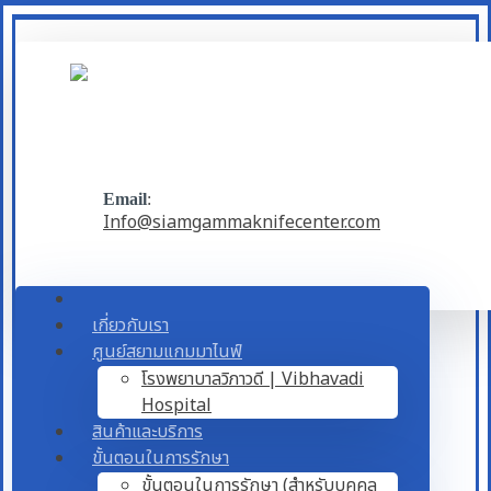
Email
:
Info@siamgammaknifecenter.com
เกี่ยวกับเรา
ศูนย์สยามแกมมาไนฟ์
โรงพยาบาลวิภาวดี | Vibhavadi
Hospital
สินค้าและบริการ
ขั้นตอนในการรักษา
ขั้นตอนในการรักษา (สำหรับบุคคล