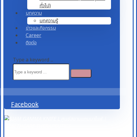
ทั่วไป)
บทความ
บทความรู้
ข่าวและกิจกรรม
Career
ติดต่อ
Type a keyword ...
Facebook