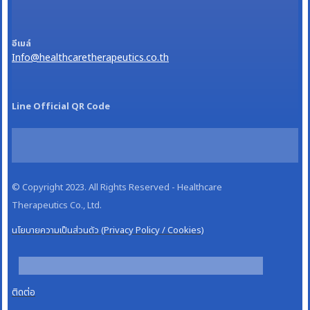
อีเมล์
Info@healthcaretherapeutics.co.th
Line Official QR Code
© Copyright 2023. All Rights Reserved - Healthcare
Therapeutics Co., Ltd.
นโยบายความเป็นส่วนตัว (Privacy Policy / Cookies)
ติดต่อ