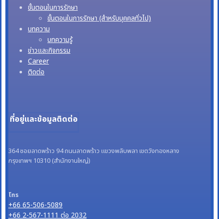
ขั้นตอนในการรักษา
ขั้นตอนในการรักษา (สำหรับบุคคลทั่วไป)
บทความ
บทความรู้
ข่าวและกิจกรรม
Career
ติดต่อ
ที่อยู่และข้อมูลติดต่อ
364 ซอยลาดพร้าว 94 ถนนลาดพร้าว แขวงพลับพลา เขตวังทองหลาง
กรุงเทพฯ 10310 (สำนักงานใหญ่)
โทร
+66 65-506-5089
+66 2-567-1111 ต่อ 2032