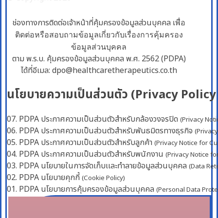
ช่องทางการติดต่อเจ้าหน้าที่คุ้มครองข้อมูลส่วนบุคคล
เพื่อ
ติดต่อหรือสอบถามข้อมูลเกี่ยวกับเรื่องการคุ้มครอง
ข้อมูลส่วนบุคคล
ตาม พ.ร.บ. คุ้มครองข้อมูลส่วนบุคคล พ.ศ. 2562 (PDPA)
ได้ที่อีเมล: dpo@healthcaretherapeutics.co.th
นโยบายความเป็นส่วนตัว (Privacy Policy
07. PDPA ประกาศความเป็นส่วนตัวสำหรับกล้องวงจรปิด
(Privacy Not
06. PDPA ประกาศความเป็นส่วนตัวสำหรับพันธมิตรทางธุรกิจ
(Privacy
05. PDPA ประกาศความเป็นส่วนตัวสำหรับลูกค้า
(Privacy Notice for C
04. PDPA ประกาศความเป็นส่วนตัวสำหรับพนักงาน
(Privacy Notice f
03. PDPA นโยบายในการจัดเก็บเเละทำลายข้อมูลส่วนบุคคล
(Data Ret
02. PDPA นโยบายคุกกี้
(Cookie Policy)
01. PDPA นโยบายการคุ้มครองข้อมูลส่วนบุคคล
(Personal Data Protec