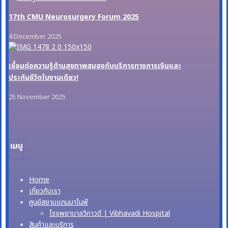
17th CMU Neurosurgery Forum 2025
4 December 2025
เชื่อมต่อความรู้ด้านสุขภาพสมองกับบริการทางการเงินและ
ประกันชีวิตในงานเดียว!
25 November 2025
เมนู
Home
เกี่ยวกับเรา
ศูนย์สยามแกมมาไนฟ์
โรงพยาบาลวิภาวดี | Vibhavadi Hospital
สินค้าและบริการ