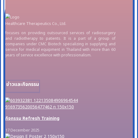
Healthcare Therapeutics Co., Ltd.
focuses on providing outsourced services of radiosurgery
and radiotherapy to patients. It is a part of a group of
companies under CMC Biotech specializing in supplying and
service for medical equipment in Thailand with more than 60
years of service excellence with professionalism.
ข่าวและกิจกรรม
กิจกรรม Refresh Training
17 December 2025