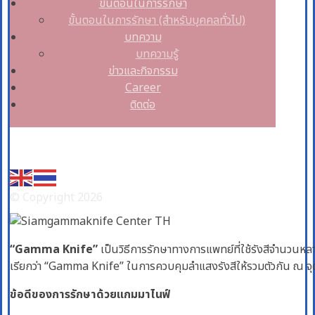
ขั้นตอนในการรักษา
ขั้นตอนในการรักษา (สำหรับบุคคลทั่วไป)
บทความ
บทความรู้
ข่าวและกิจกรรม
Career
ติดต่อ
Facebook
© Copyright 2026
“Gamma Knife”
เป็นวิธีการรักษาทางการแพทย์ที่ใช้รังสีจำนวนห
เรียกว่า “Gamma Knife” ในการควบคุมลำแสงรังสีให้รวมตัวกัน ณ จ
ข้อดีของการรักษาด้วยแกมมาไนฟ์