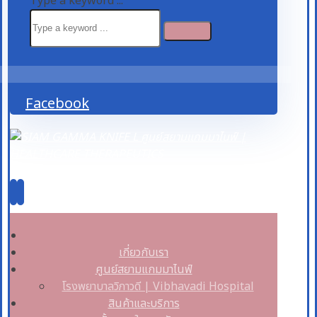
Type a keyword ...
Facebook
เกี่ยวกับเรา
ศูนย์สยามแกมมาไนฟ์
โรงพยาบาลวิภาวดี | Vibhavadi Hospital
สินค้าและบริการ