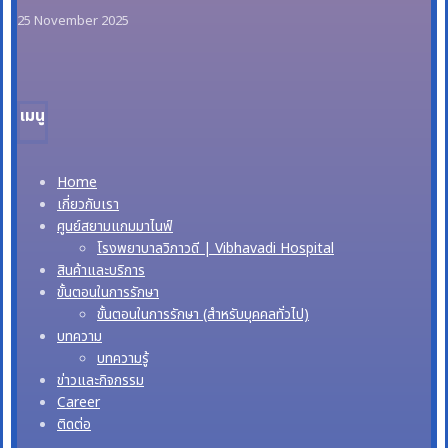
25 November 2025
เมนู
Home
เกี่ยวกับเรา
ศูนย์สยามแกมมาไนฟ์
โรงพยาบาลวิภาวดี | Vibhavadi Hospital
สินค้าและบริการ
ขั้นตอนในการรักษา
ขั้นตอนในการรักษา (สำหรับบุคคลทั่วไป)
บทความ
บทความรู้
ข่าวและกิจกรรม
Career
ติดต่อ