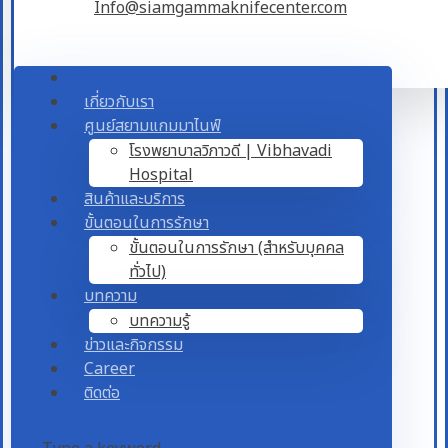
Info@siamgammaknifecenter.com
เกี่ยวกับเรา
ศูนย์สยามแกมมาไนฟ์
โรงพยาบาลวิภาวดี | Vibhavadi
Hospital
สินค้าและบริการ
ขั้นตอนในการรักษา
ขั้นตอนในการรักษา (สำหรับบุคคล
ทั่วไป)
บทความ
บทความรู้
ข่าวและกิจกรรม
Career
ติดต่อ