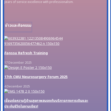
years of service excellence with professionalism.
ข่าวและกิจกรรม
กิจกรรม Refresh Training
17 December 2025
17th CMU Neurosurgery Forum 2025
4 December 2025
เชื่อมต่อความรู้ด้านสุขภาพสมองกับบริการทางการเงินและ
ประกันชีวิตในงานเดียว!