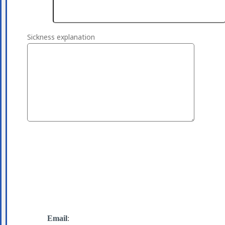
Sickness explanation
Email
: