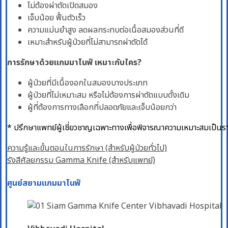
ไม่ต้องผ่าตัดเปิดสมอง
เจ็บน้อย ฟื้นตัวเร็ว
ความแม่นยำสูง ลดผลกระทบต่อเนื้อสมองส่วนที่ดี
เหมาะสำหรับผู้ป่วยที่ไม่สามารถผ่าตัดได้
การรักษาด้วยแกมมาไนฟ์ เหมาะกับใคร?
ผู้ป่วยที่มีเนื้องอกในสมองบางประเภท
ผู้ป่วยที่ไม่เหมาะสม หรือไม่ต้องการผ่าตัดแบบดั้งเดิม
ผู้ที่ต้องการทางเลือกที่ปลอดภัยและเจ็บน้อยกว่า
* ปรึกษาแพทย์ผู้เชี่ยวชาญเฉพาะทางเพื่อพิจารณาความเหมาะสมเป็น
ความรู้และขั้นตอนในการรักษา (สำหรับผู้ป่วยทั่วไป)
รังสีศัลยกรรม Gamma Knife (สำหรับแพทย์)
ศูนย์สยามแกมมาไนฟ์