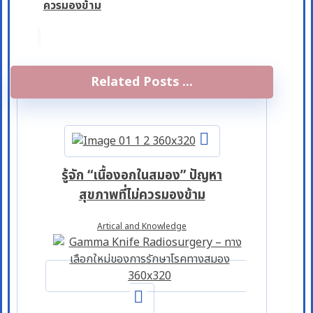
ควรมองข้าม
Related Posts ...
รู้จัก “เนื้องอกในสมอง” ปัญหา
สุขภาพที่ไม่ควรมองข้าม
Artical and Knowledge