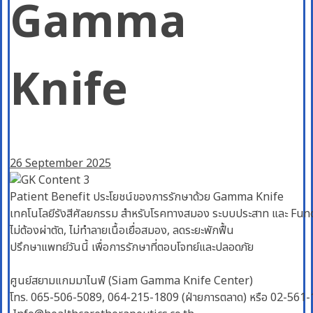
Gamma
Knife
26 September 2025
Patient Benefit ประโยชน์ของการรักษาด้วย Gamma Knife
เทคโนโลยีรังสีศัลยกรรม สำหรับโรคทางสมอง ระบบประสาท และ Fun
ไม่ต้องผ่าตัด, ไม่ทำลายเนื้อเยื่อสมอง, ลดระยะพักฟื้น
ปรึกษาแพทย์วันนี้ เพื่อการรักษาที่ตอบโจทย์และปลอดภัย
ศูนย์สยามแกมมาไนฟ์ (Siam Gamma Knife Center)
โทร. 065-506-5089, 064-215-1809 (ฝ่ายการตลาด) หรือ 02-561-