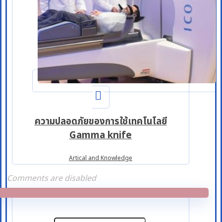
ความปลอดภัยของการใช้เทคโนโลยี
Gamma knife
Artical and Knowledge
Comments are disabled