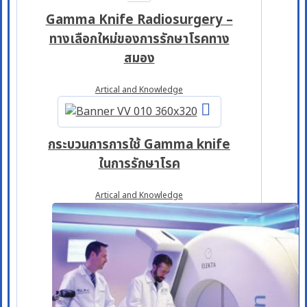
Gamma Knife Radiosurgery –
ทางเลือกใหม่ของการรักษาโรคทาง
สมอง
Artical and Knowledge
กระบวนการการใช้ Gamma knife
ในการรักษาโรค
Artical and Knowledge