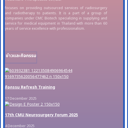
focuses on providing outsourced services of radiosurgery
and radiotherapy to patients. It is a part of a group of
companies under CMC Biotech specializing in supplying and
service for medical equipment in Thailand with more than 60
years of service excellence with professionalism.
ข่าวและกิจกรรม
กิจกรรม Refresh Training
17 December 2025
17th CMU Neurosurgery Forum 2025
4 December 2025