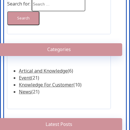
Search for:
Categories
Artical and Knowledge
(6)
Event
(21)
Knowledge For Customer
(10)
News
(21)
Latest Posts