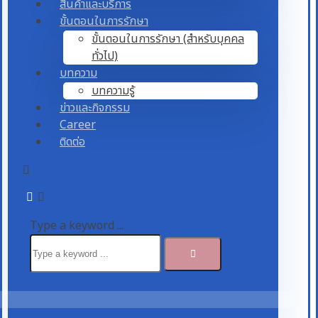
สินค้าและบริการ
ขั้นตอนในการรักษา
ขั้นตอนในการรักษา (สำหรับบุคคล
ทั่วไป)
บทความ
บทความรู้
ข่าวและกิจกรรม
Career
ติดต่อ
Type a keyword ...