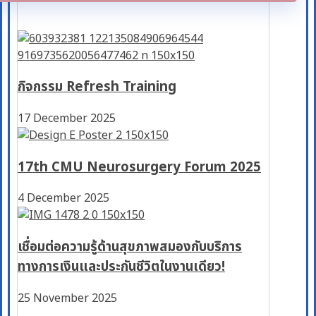
กิจกรรม Refresh Training
17 December 2025
17th CMU Neurosurgery Forum 2025
4 December 2025
เชื่อมต่อความรู้ด้านสุขภาพสมองกับบริการ
ทางการเงินและประกันชีวิตในงานเดียว!
25 November 2025