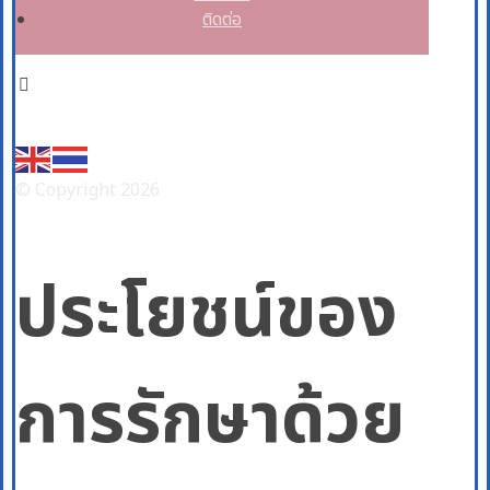
ติดต่อ
Facebook
© Copyright 2026
ประโยชน์ของ
การรักษาด้วย