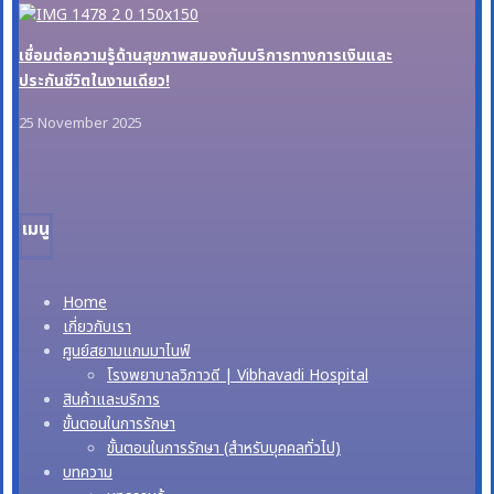
เชื่อมต่อความรู้ด้านสุขภาพสมองกับบริการทางการเงินและ
ประกันชีวิตในงานเดียว!
25 November 2025
เมนู
Home
เกี่ยวกับเรา
ศูนย์สยามแกมมาไนฟ์
โรงพยาบาลวิภาวดี | Vibhavadi Hospital
สินค้าและบริการ
ขั้นตอนในการรักษา
ขั้นตอนในการรักษา (สำหรับบุคคลทั่วไป)
บทความ