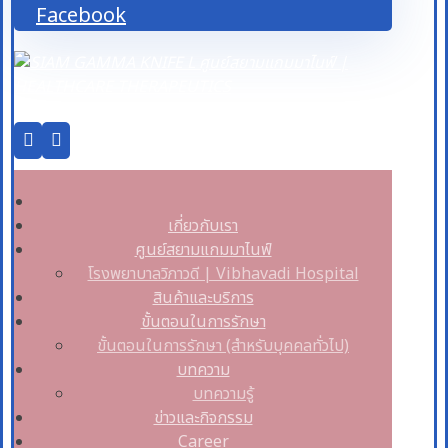
Facebook
เกี่ยวกับเรา
ศูนย์สยามแกมมาไนฟ์
โรงพยาบาลวิภาวดี | Vibhavadi Hospital
สินค้าและบริการ
ขั้นตอนในการรักษา
ขั้นตอนในการรักษา (สำหรับบุคคลทั่วไป)
บทความ
บทความรู้
ข่าวและกิจกรรม
Career