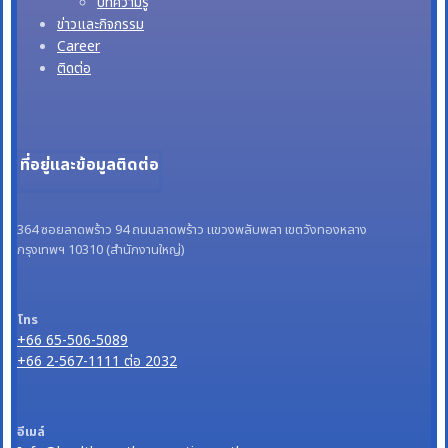
บทความรู้
ข่าวและกิจกรรม
Career
ติดต่อ
ที่อยู่และข้อมูลติดต่อ
364 ซอยลาดพร้าว 94 ถนนลาดพร้าว แขวงพลับพลา เขตวังทองหลาง
กรุงเทพฯ 10310 (สำนักงานใหญ่)
โทร
+66 65-506-5089
+66 2-567-1111 ต่อ 2032
อีเมล์