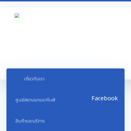
เกี่ยวกับเรา
Facebook
ศูนย์สยามแกมมาไนฟ์
สินค้าและบริการ