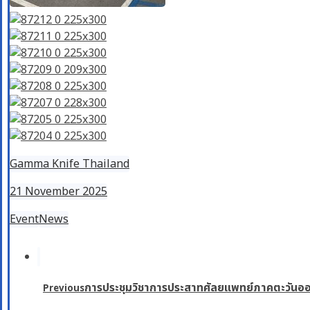
Gamma Knife Thailand
21 November 2025
Event
News
การประชุมวิชาการประสาทศัลยแพทย์ภาคตะวันออกเฉ
Previous