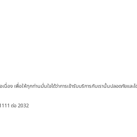
ื่อง เพื่อให้ทุกท่านมั่นใจได้ว่าการเข้ารับบริการกับเรานั้นปลอดภัยแล
1111 ต่อ 2032