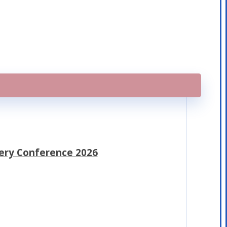
rgery Conference 2026