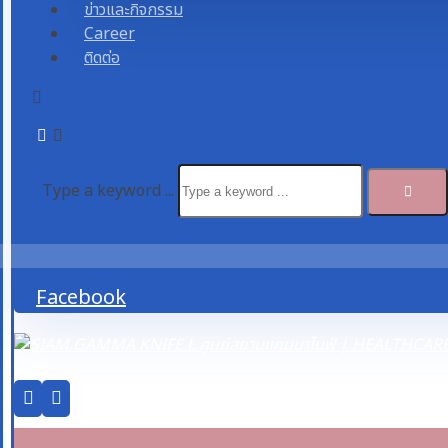
ข่าวและกิจกรรม
Career
ติดต่อ
Type a keyword ...
Facebook