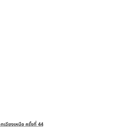
ียงเหนือ ครั้งที่ 44