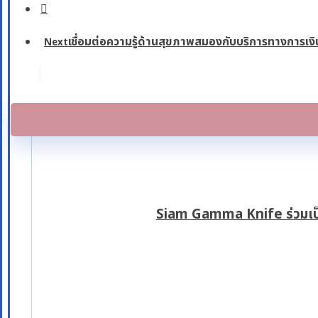
เชื่อมต่อความรู้ด้านสุขภาพสมองกับบริการทางการเงิ
Next
Siam Gamma Knife ร่วมเป็