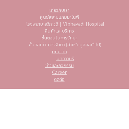
เกี่ยวกับเรา
ศูนย์สยามแกมมาไนฟ์
โรงพยาบาลวิภาวดี | Vibhavadi Hospital
สินค้าและบริการ
ขั้นตอนในการรักษา
ขั้นตอนในการรักษา (สำหรับบุคคลทั่วไป)
บทความ
บทความรู้
ข่าวและกิจกรรม
Career
ติดต่อ