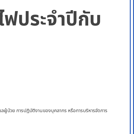
ไฟประจำปีกับ
แลผู้ป่วย การปฏิบัติงานของบุคลากร หรือการบริหารจัดการ