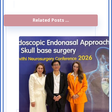
Related Posts ...