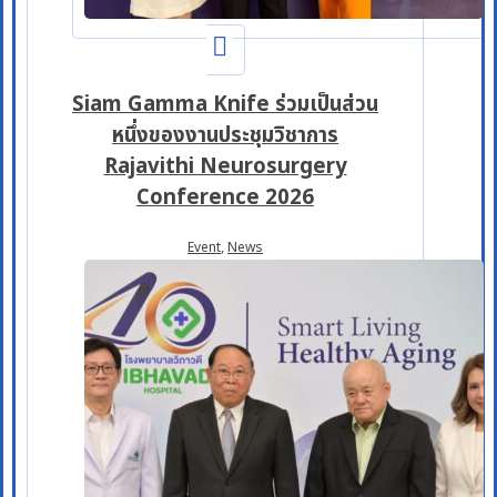
Siam Gamma Knife ร่วมเป็นส่วน
หนึ่งของงานประชุมวิชาการ
Rajavithi Neurosurgery
Conference 2026
Event
,
News