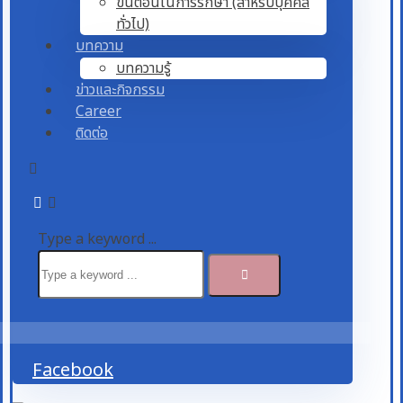
ขั้นตอนในการรักษา (สำหรับบุคคล
ทั่วไป)
บทความ
บทความรู้
ข่าวและกิจกรรม
Career
ติดต่อ
Type a keyword ...
Facebook