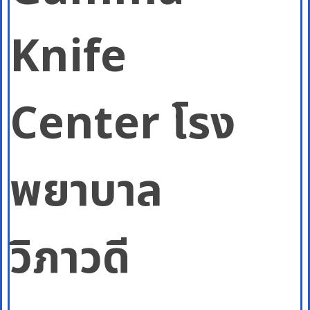
Knife
Center โรง
พยาบาล
วิภาวดี