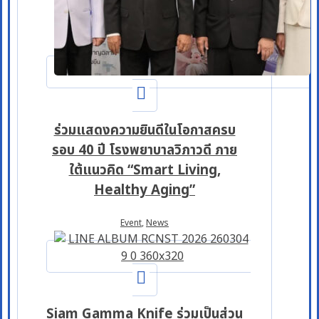
ร่วมแสดงความยินดีในโอกาสครบ
รอบ 40 ปี โรงพยาบาลวิภาวดี ภาย
ใต้แนวคิด “Smart Living,
Healthy Aging”
Event
,
News
Siam Gamma Knife ร่วมเป็นส่วน