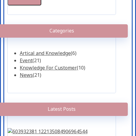
Categories
Artical and Knowledge
(6)
Event
(21)
Knowledge For Customer
(10)
News
(21)
Latest Posts