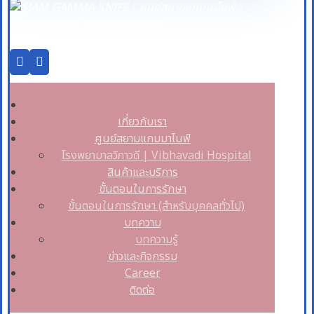
เกี่ยวกับเรา
ศูนย์สยามแกมมาไนฟ์
โรงพยาบาลวิภาวดี | Vibhavadi Hospital
สินค้าและบริการ
ขั้นตอนในการรักษา
ขั้นตอนในการรักษา (สำหรับบุคคลทั่วไป)
บทความ
บทความรู้
ข่าวและกิจกรรม
Career
ติดต่อ