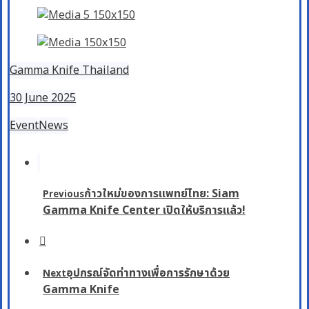
Gamma Knife Thailand
30 June 2025
Event
News
ก้าวใหม่ของการแพทย์ไทย: Siam
Previous
Gamma Knife Center เปิดให้บริการแล้ว!
อุปกรณ์จัดท่าทางเพื่อการรักษาด้วย
Next
Gamma Knife