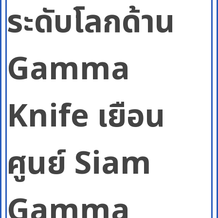
ระดับโลกด้าน
Gamma
Knife เยือน
ศูนย์ Siam
Gamma