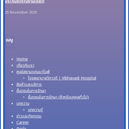
ประกันชีวิตในงานเดียว!
25 November 2025
เมนู
Home
เกี่ยวกับเรา
ศูนย์สยามแกมมาไนฟ์
โรงพยาบาลวิภาวดี | Vibhavadi Hospital
สินค้าและบริการ
ขั้นตอนในการรักษา
ขั้นตอนในการรักษา (สำหรับบุคคลทั่วไป)
บทความ
บทความรู้
ข่าวและกิจกรรม
Career
ติดต่อ