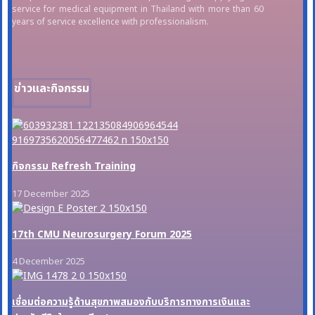
service for medical equipment in Thailand with more than 60
years of service excellence with professionalism.
ข่าวและกิจกรรม
กิจกรรม Refresh Training
17 December 2025
17th CMU Neurosurgery Forum 2025
4 December 2025
เชื่อมต่อความรู้ด้านสุขภาพสมองกับบริการทางการเงินและ