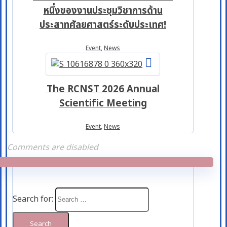
หนึ่งของงานประชุมวิชาการด้าน
ประสาทศัลยศาสตร์ระดับประเทศ!
Event
,
News
The RCNST 2026 Annual
Scientific Meeting
Event
,
News
Comments are disabled
Search for: