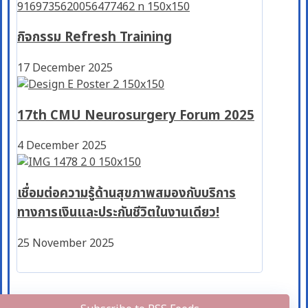
กิจกรรม Refresh Training
17 December 2025
17th CMU Neurosurgery Forum 2025
4 December 2025
เชื่อมต่อความรู้ด้านสุขภาพสมองกับบริการ
ทางการเงินและประกันชีวิตในงานเดียว!
25 November 2025