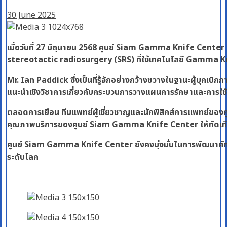
30 June 2025
เมื่อวันที่ 27 มิถุนายน 2568 ศูนย์ Siam Gamma Knife Center
stereotactic radiosurgery (SRS) ที่ใช้เทคโนโลยี Gamma K
Mr. Ian Paddick ซึ่งเป็นที่รู้จักอย่างกว้างขวางในฐานะผู้บุกเ
แนะนำเชิงวิชาการเกี่ยวกับกระบวนการวางแผนการรักษาและการใช
ตลอดการเยือน ทีมแพทย์ผู้เชี่ยวชาญและนักฟิสิกส์การแพทย์ของศ
คุณภาพบริการของศูนย์ Siam Gamma Knife Center ให้ทัดเ
ศูนย์ Siam Gamma Knife Center ยังคงมุ่งมั่นในการพัฒนาศักย
ระดับโลก