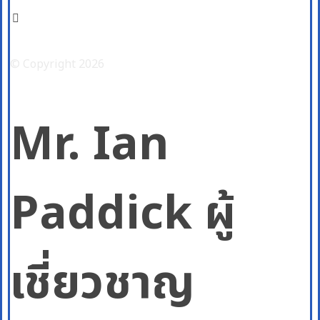
Facebook
© Copyright 2026
Mr. Ian
Paddick ผู้
เชี่ยวชาญ